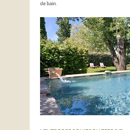
de bain.