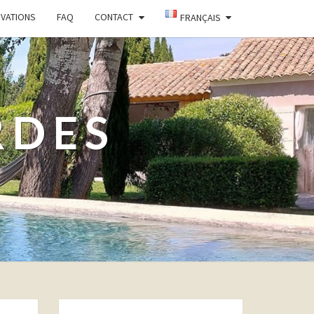
RVATIONS
FAQ
CONTACT
FRANÇAIS
RDES