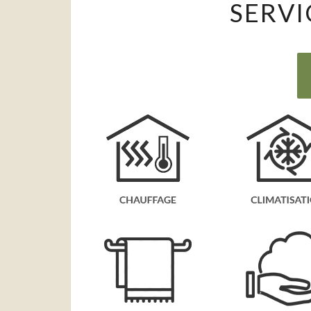
SERVI