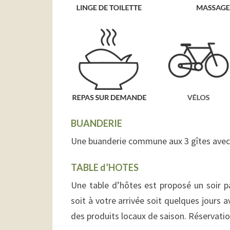
BUANDERIE
Une buanderie commune aux 3 gîtes avec la
TABLE d’HOTES
Une table d’hôtes est proposé un soir p
soit à votre arrivée soit quelques jours a
des produits locaux de saison. Réservatio