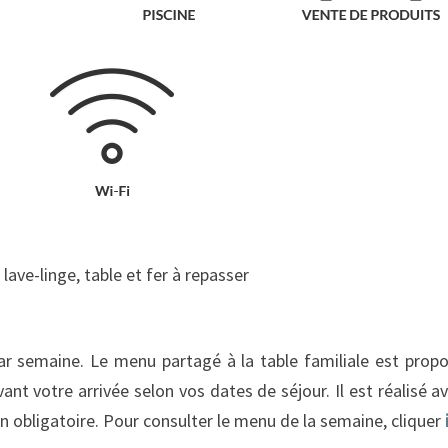
ve-linge, table et fer à repasser
ar semaine. Le menu partagé à la table familiale est prop
vant votre arrivée selon vos dates de séjour. Il est réalisé a
n obligatoire. Pour consulter le menu de la semaine, cliquer