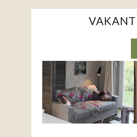
VAKANT