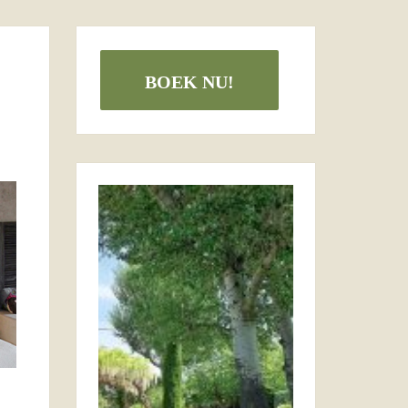
BOEK NU!