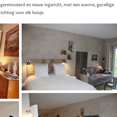
g gerenoveerd en nieuw ingericht, met een warme, gezellige
richting voor elk huisje.