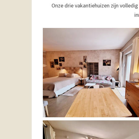
Onze drie vakantiehuizen zijn volledi
in