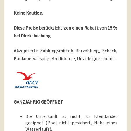
Keine Kaution.
Diese Preise berücksichtigen einen Rabatt von 15 %
bei Direktbuchung.
Akzeptierte Zahlungsmittel:
Barzahlung, Scheck,
Banküberweisung, Kreditkarte, Urlaubsgutscheine.
GANZJÄHRIG GEÖFFNET
Die Unterkunft ist nicht für Kleinkinder
geeignet (Pool nicht gesichert, Nähe eines
Wasserlaufs).