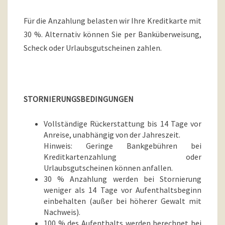
Für die Anzahlung belasten wir Ihre Kreditkarte mit
30 %. Alternativ können Sie per Banküberweisung,
Scheck oder Urlaubsgutscheinen zahlen.
STORNIERUNGSBEDINGUNGEN
Vollständige Rückerstattung bis 14 Tage vor
Anreise, unabhängig von der Jahreszeit.
Hinweis: Geringe Bankgebühren bei
Kreditkartenzahlung oder
Urlaubsgutscheinen können anfallen.
30 % Anzahlung werden bei Stornierung
weniger als 14 Tage vor Aufenthaltsbeginn
einbehalten (außer bei höherer Gewalt mit
Nachweis).
100 % des Aufenthalts werden berechnet bei