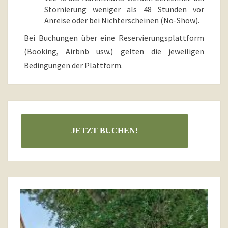
Stornierung weniger als 48 Stunden vor
Anreise oder bei Nichterscheinen (No-Show).
Bei Buchungen über eine Reservierungsplattform
(Booking, Airbnb usw.) gelten die jeweiligen
Bedingungen der Plattform.
JETZT BUCHEN!